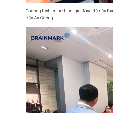
Chương trình có sự tham gia đông đủ của Ban
của An Cường.