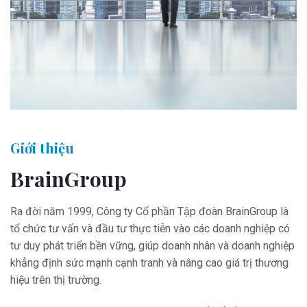
Giới thiệu
BrainGroup
Ra đời năm 1999, Công ty Cổ phần Tập đoàn BrainGroup là
tổ chức tư vấn và đầu tư thực tiễn vào các doanh nghiệp có
tư duy phát triển bền vững, giúp doanh nhân và doanh nghiệp
khẳng định sức mạnh cạnh tranh và nâng cao giá trị thương
hiệu trên thị trường.