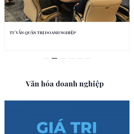
TƯ VẤN QUẢN TRỊ DOANH NGHIỆP
Văn hóa doanh nghiệp