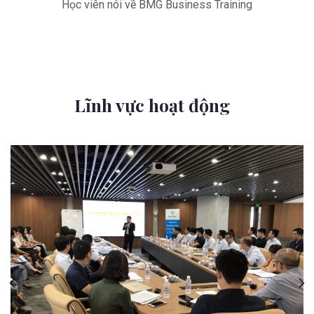
Học viên nói về BMG Business Training
Lĩnh vực hoạt động