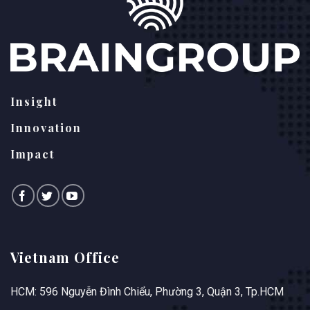
Insight
Innovation
Impact
Vietnam Office
HCM: 596 Nguyễn Đình Chiểu, Phường 3, Quận 3, Tp.HCM