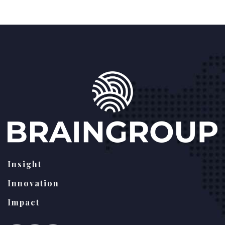
Insight
Innovation
Impact