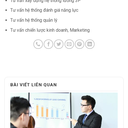
Tư vấn xây dựng hệ thống lương 3P
Tư vấn hệ thống đánh giá năng lực
Tư vấn hệ thống quản lý
Tư vấn chiến lược kinh doanh, Marketing
BÀI VIẾT LIÊN QUAN