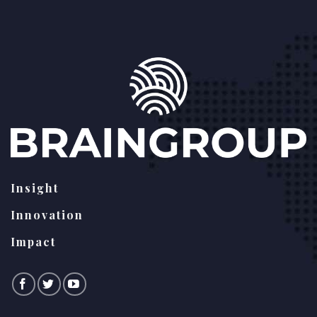
Insight
Innovation
Impact