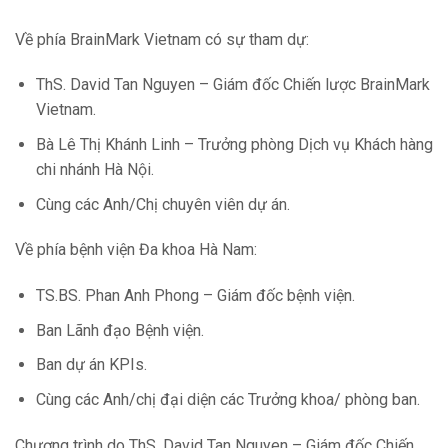
Về phía BrainMark Vietnam có sự tham dự:
ThS. David Tan Nguyen – Giám đốc Chiến lược BrainMark
Vietnam.
Bà Lê Thị Khánh Linh – Trưởng phòng Dịch vụ Khách hàng
chi nhánh Hà Nội.
Cùng các Anh/Chị chuyên viên dự án.
Về phía bệnh viện Đa khoa Hà Nam:
TS.BS. Phan Anh Phong – Giám đốc bệnh viện.
Ban Lãnh đạo Bệnh viện.
Ban dự án KPIs.
Cùng các Anh/chị đại diện các Trưởng khoa/ phòng ban.
Chương trình do ThS. David Tan Nguyen – Giám đốc Chiến