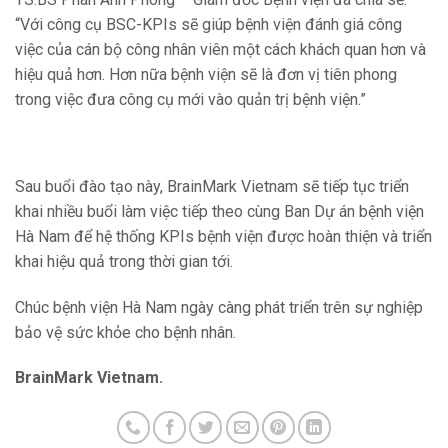
“Với công cụ BSC-KPIs sẽ giúp bệnh viện đánh giá công
việc của cán bộ công nhân viên một cách khách quan hơn và
hiệu quả hơn. Hơn nữa bệnh viện sẽ là đơn vị tiên phong
trong việc đưa công cụ mới vào quản trị bệnh viện.”
Sau buổi đào tạo này, BrainMark Vietnam sẽ tiếp tục triển
khai nhiều buổi làm việc tiếp theo cùng Ban Dự án bệnh viện
Hà Nam để hệ thống KPIs bệnh viện được hoàn thiện và triển
khai hiệu quả trong thời gian tới.
Chúc bệnh viện Hà Nam ngày càng phát triển trên sự nghiệp
bảo vệ sức khỏe cho bệnh nhân.
BrainMark Vietnam.