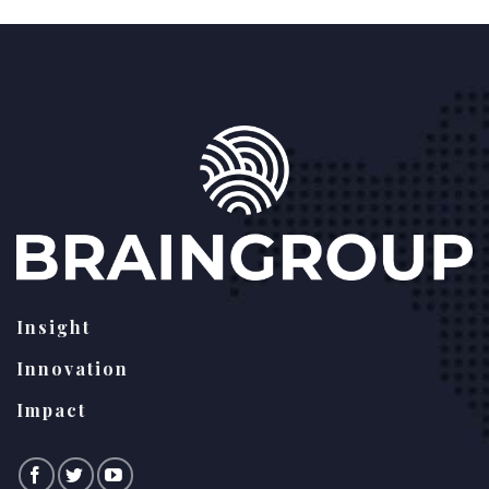
Insight
Innovation
Impact