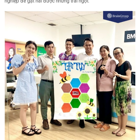
nghiệp để gặt hái được những trái ngọt.