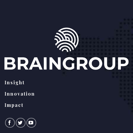
Insight
Innovation
Impact