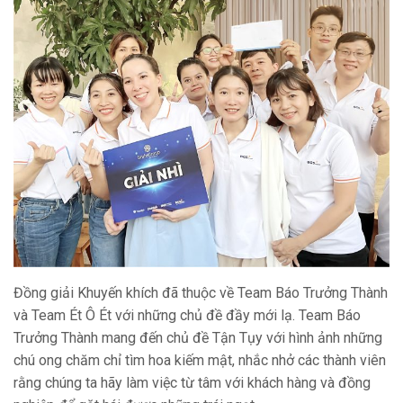
Đồng giải Khuyến khích đã thuộc về Team Báo Trưởng Thành
và Team Ét Ô Ét với những chủ đề đầy mới lạ. Team Báo
Trưởng Thành mang đến chủ đề Tận Tụy với hình ảnh những
chú ong chăm chỉ tìm hoa kiếm mật, nhắc nhở các thành viên
rằng chúng ta hãy làm việc từ tâm với khách hàng và đồng