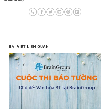
BÀI VIẾT LIÊN QUAN