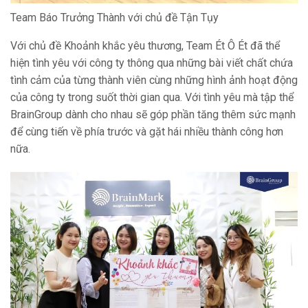
Team Báo Trưởng Thành với chủ đề Tận Tụy
Với chủ đề Khoảnh khắc yêu thương, Team Ét Ô Ét đã thể
hiện tình yêu với công ty thông qua những bài viết chất chứa
tình cảm của từng thành viên cùng những hình ảnh hoạt động
của công ty trong suốt thời gian qua. Với tình yêu mà tập thể
BrainGroup dành cho nhau sẽ góp phần tăng thêm sức mạnh
để cùng tiến về phía trước và gặt hái nhiều thành công hơn
nữa.