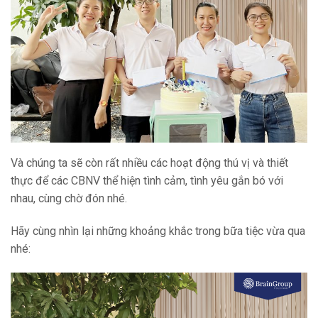
Và chúng ta sẽ còn rất nhiều các hoạt động thú vị và thiết
thực để các CBNV thể hiện tình cảm, tình yêu gắn bó với
nhau, cùng chờ đón nhé.
Hãy cùng nhìn lại những khoảng khắc trong bữa tiệc vừa qua
nhé: